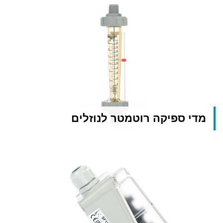
מדי ספיקה רוטמטר לנוזלים