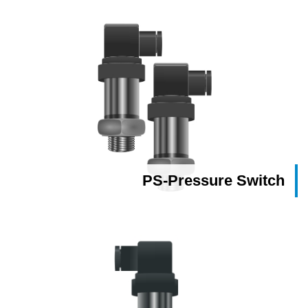
PS-Pressure Switch