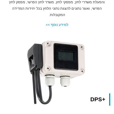
והפעלת משדרי לחץ, מפסקי לחץ, משדר לחץ הפרשי, מפסק לחץ
הפרשי, ואוגר נתונים להצגת נתוני הלחץ בכל יחידות המדידה
המקובלות.
למידע נוסף >>
+DPS