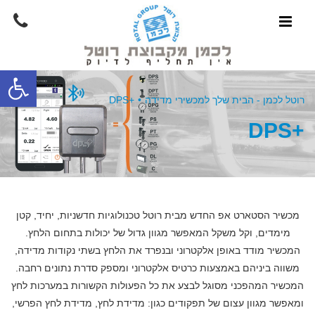
פתח סרגל
רוטל לכמן - הבית שלך למכשירי מדידה
•
+DPS
+DPS
מכשיר הסטארט אפ החדש מבית רוטל טכנולוגיות חדשניות, יחיד, קטן
מימדים, וקל משקל המאפשר מגוון גדול של יכולות בתחום הלחץ.
המכשיר מודד באופן אלקטרוני ובנפרד את הלחץ בשתי נקודות מדידה,
משווה ביניהם באמצעות כרטיס אלקטרוני ומספק סדרת נתונים רחבה.
המכשיר המהפכני מסוגל לבצע את כל הפעולות הקשורות במערכות לחץ
ומאפשר מגוון עצום של תפקודים כגון: מדידת לחץ, מדידת לחץ הפרשי,