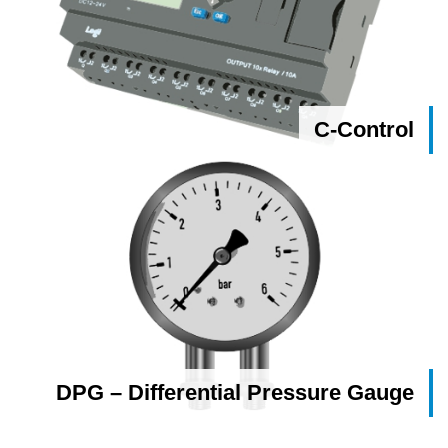
C-Control
DPG – Differential Pressure Gauge