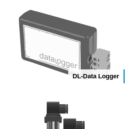
DL-Data Logger