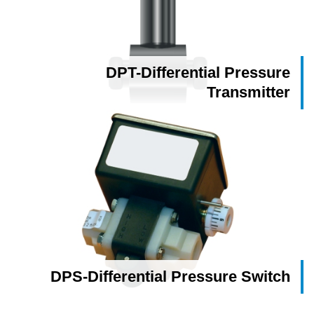
DPT-Differential Pressure
Transmitter
DPS-Differential Pressure Switch