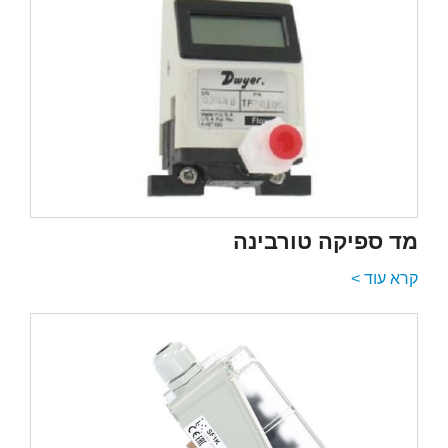
מד ספיקה טורבינה
קרא עוד >