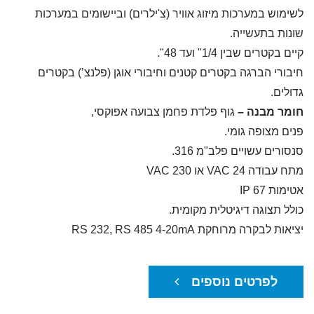
לשימוש במערכות מיזוג אוויר (צ'ילרים) וביישומים במערכות
שונות בתעשייה.
קיים בקטרים שבין 1/4" ועד 48".
חיבורי הברגה בקטרים קטנים וחיבורי אוגן (פלנצ’) בקטרים
גדולים.
חומר מבנה –
גוף פלדת פחמן צבועה אפוקסי,
פנים מצופה גומי.
סנסורים עשויים פלב"מ 316.
מתח עבודה 24 VAC או 230 VAC
אטימות IP 67
כולל תצוגה דיגיטלית מקומית.
יציאות לבקרה מרוחקת RS 232, RS 485 4-20mA
לפרטים נוספים