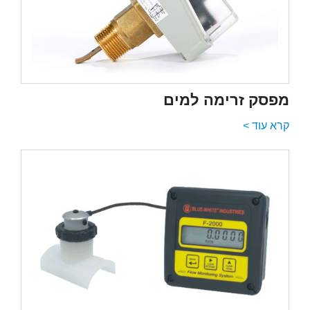
מפסק זרימה למים
קרא עוד >