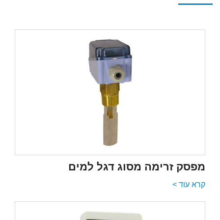
מפסק זרימה מסוג דגל למים
קרא עוד >