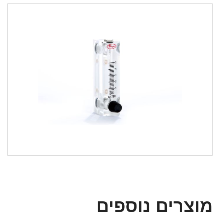
מוצרים נוספים