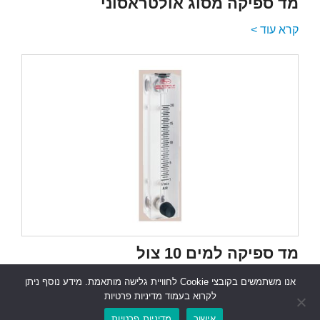
מד ספיקה מסוג אולטראסוני
קרא עוד >
מד ספיקה למים 10 צול
קרא עוד >
אנו משתמשים בקובצי Cookie לחוויית גלישה מותאמת. מידע נוסף ניתן
לקרוא בעמוד מדיניות פרטיות
אישור
מדיניות פרטיות