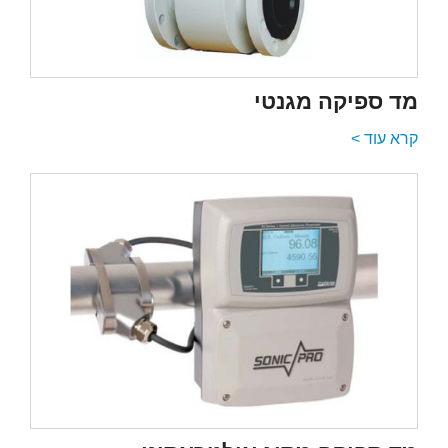
מד ספיקה מגנטי
קרא עוד >