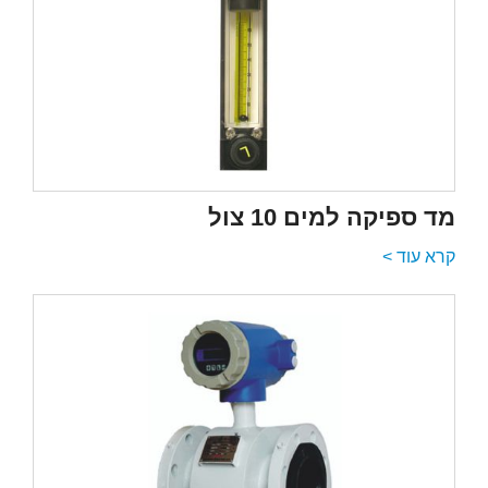
מד ספיקה למים 10 צול
קרא עוד >