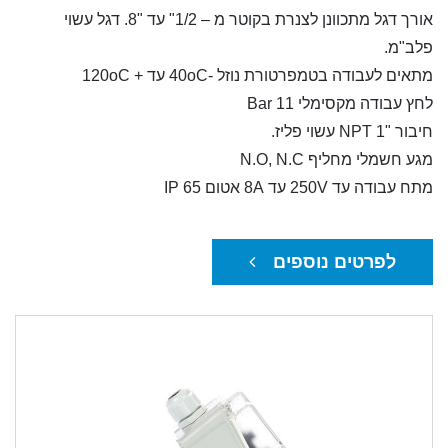
אורך דגל מתכוונן לצנרת בקוטר מ – 1/2" עד "8. דגל עשוי
פלב"מ.
מתאים לעבודה בטמפרטורת נוזל -40oC עד + 120oC
לחץ עבודה מקסימלי 11 Bar
חיבור "1 NPT עשוי פליז.
מגע חשמלי מחליף N.O, N.C
מתח עבודה עד 250V עד 8A אטום IP 65
לפרטים נוספים