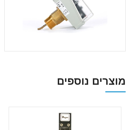
מוצרים נוספים