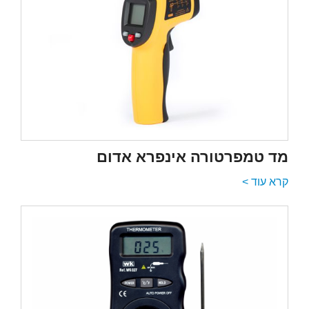
מד טמפרטורה אינפרא אדום
קרא עוד >