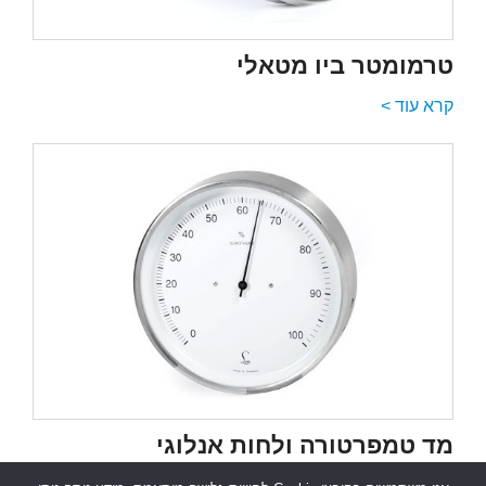
טרמומטר ביו מטאלי
קרא עוד >
מד טמפרטורה ולחות אנלוגי
קרא עוד >