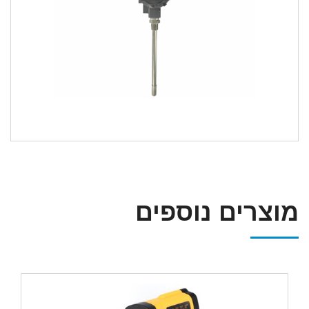
מוצרים נוספים