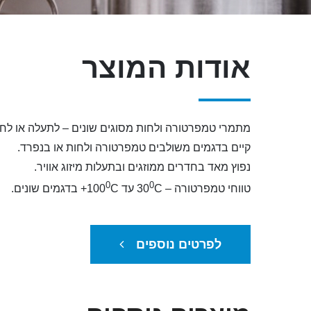
אודות המוצר
מתמרי טמפרטורה ולחות מסוגים שונים – לתעלה או לחד
קיים בדגמים משולבים טמפרטורה ולחות או בנפרד.
נפוץ מאד בחדרים ממוזגים ובתעלות מיזוג אוויר.
0
0
טווחי טמפרטורה – 30
C עד 100
C+ בדגמים שונים.
לפרטים נוספים