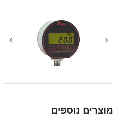
מוצרים נוספים