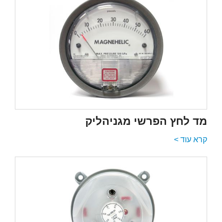
מד לחץ הפרשי מגניהליק
קרא עוד >