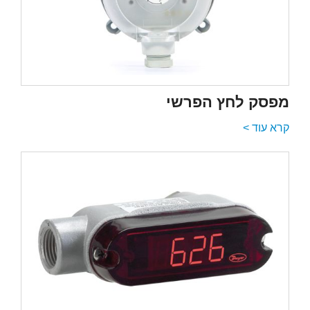
מפסק לחץ הפרשי
קרא עוד >