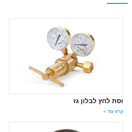
וסת לחץ לבלון גז
קרא עוד >