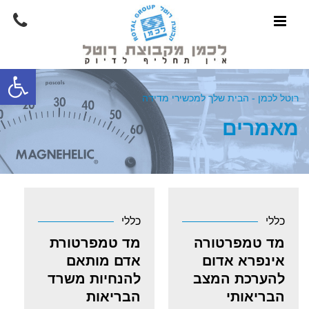
פתח סרגל
רוטל לכמן - הבית שלך למכשירי מדידה
מאמרים
כללי
כללי
מד טמפרטורה
מד טמפרטורת
אינפרא אדום
אדם מותאם
להערכת המצב
להנחיות משרד
הבריאותי
הבריאות