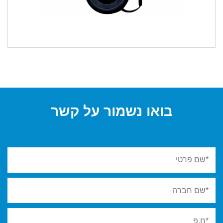
בואו נשמור על קשר
ve: