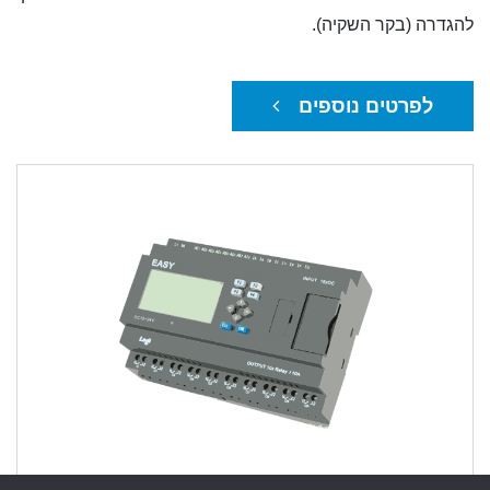
להגדרה (בקר השקיה).
לפרטים נוספים