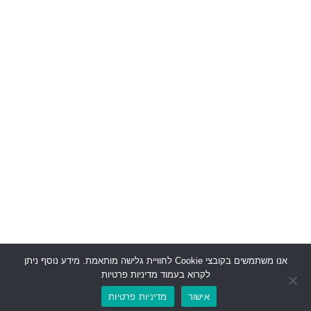
אנו משתמשים בקובצי Cookie לחוויית גלישה מותאמת. מידע נוסף ניתן
לקרוא בעמוד מדיניות פרטיות
אישור
מדיניות פרטיות